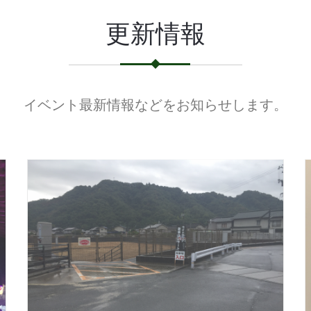
更新情報
イベント最新情報などをお知らせします。