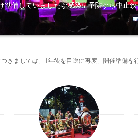
向け準備していましたが感染症予防から中止致
につきましては、1年後を目途に再度、開催準備を