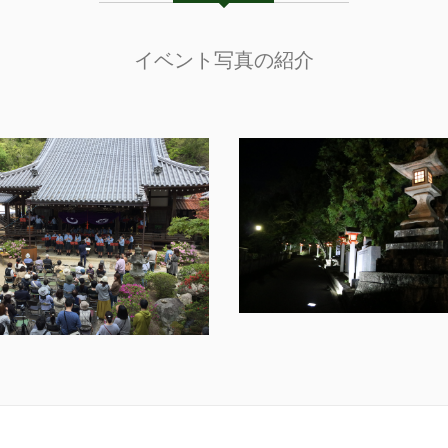
イベント写真の紹介