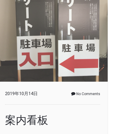
2019年10月14日
No Comments
案内看板