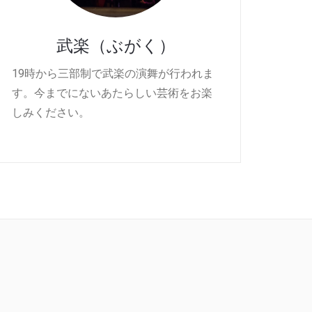
武楽（ぶがく）
19時から三部制で武楽の演舞が行われま
す。今までにないあたらしい芸術をお楽
しみください。