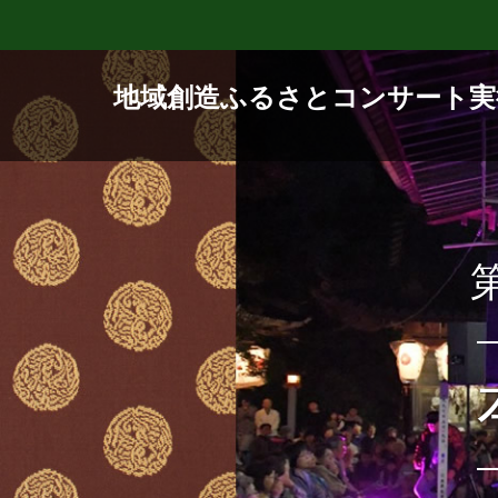
地域創造ふるさとコンサート実